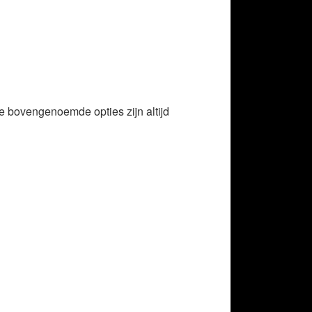
e bovengenoemde opties zijn altijd